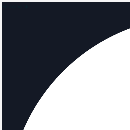
Facebook